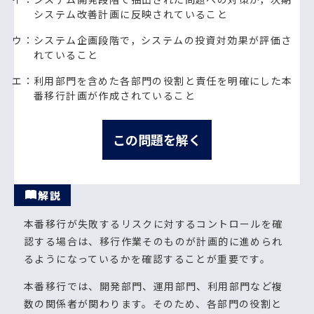
システム改善計画に反映されていること
ウ：システム企画段階で，システムの投資対効果が評価さ
れていること
エ：利用部門を含めた各部門の役割と責任を明確にした本
番移行計画が作成されていること
この問題を解く
解説
本番移行が失敗するリスクに対するコントロールを確
認する場合は、移行作業そのものが計画的に進められ
るようになっているかを確認することが重要です。
本番移行では、開発部門、運用部門、利用部門など複
数の関係者が関わります。そのため、各部門の役割と