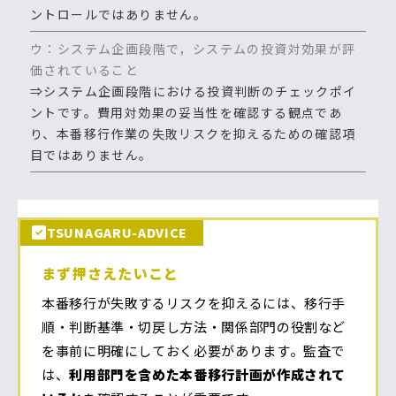
ントロールではありません。
ウ：システム企画段階で，システムの投資対効果が評
価されていること
⇒システム企画段階における投資判断のチェックポイ
ントです。費用対効果の妥当性を確認する観点であ
り、本番移行作業の失敗リスクを抑えるための確認項
目ではありません。
TSUNAGARU-ADVICE
まず押さえたいこと
本番移行が失敗するリスクを抑えるには、移行手
順・判断基準・切戻し方法・関係部門の役割など
を事前に明確にしておく必要があります。監査で
は、
利用部門を含めた本番移行計画が作成されて